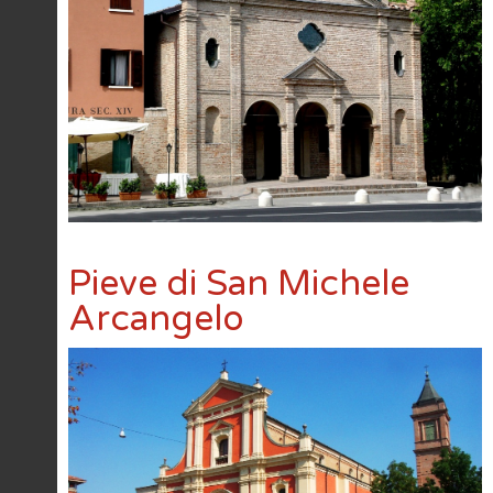
Pieve di San Michele
Arcangelo